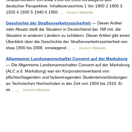
deutscher Perspektive. Inhaltsverzeichnis 1 Vor 1900 2 1900 3
1920 4 1930 5 1940 6 1950 …
Deutsch Wikipedia
Geschichte der Straßenverkehrssicherheit
— Dieser Artikel
oder Absatz stellt die Situation in Deutschland dar. Hilf mit, die
Situation in anderen Ländern zu schildern. Dieser Artikel gibt einen
Überblick über die Geschichte der Straßenverkehrssicherheit von
etwa 1900 bis 2008, vorwiegend… …
Deutsch Wikipedia
Allgemeiner Landsmannschafter Convent auf der Marksburg
— Die Allgemeine Landsmannschafter Convent auf der Marksburg
(ALC a.d. Marksburg) war ein Korporationsverband von
pflichtschlagenden und farbentragenden Studentenverbindungen
an Technischen Hochschulen in der Zeit von 1904 bis 1919. Er
ist… …
Deutsch Wikipedia