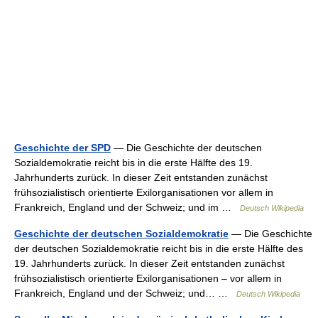
Geschichte der SPD
— Die Geschichte der deutschen
Sozialdemokratie reicht bis in die erste Hälfte des 19.
Jahrhunderts zurück. In dieser Zeit entstanden zunächst
frühsozialistisch orientierte Exilorganisationen vor allem in
Frankreich, England und der Schweiz; und im …
Deutsch Wikipedia
Geschichte der deutschen Sozialdemokratie
— Die Geschichte
der deutschen Sozialdemokratie reicht bis in die erste Hälfte des
19. Jahrhunderts zurück. In dieser Zeit entstanden zunächst
frühsozialistisch orientierte Exilorganisationen – vor allem in
Frankreich, England und der Schweiz; und… …
Deutsch Wikipedia